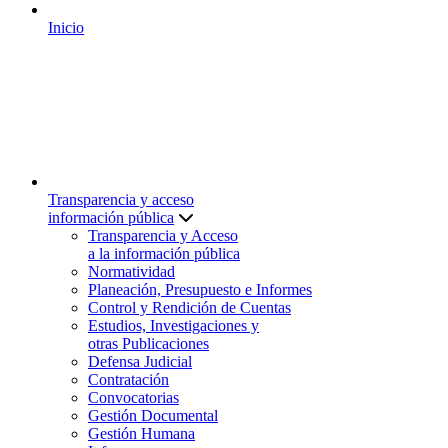
Inicio
Transparencia y acceso
información pública
Transparencia y Acceso
a la información pública
Normatividad
Planeación, Presupuesto e Informes
Control y Rendición de Cuentas
Estudios, Investigaciones y
otras Publicaciones
Defensa Judicial
Contratación
Convocatorias
Gestión Documental
Gestión Humana