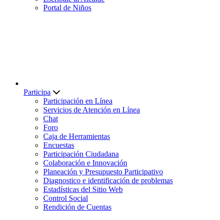
Portal de Niños
Participa
Participación en Línea
Servicios de Atención en Línea
Chat
Foro
Caja de Herramientas
Encuestas
Participación Ciudadana
Colaboración e Innovación
Planeación y Presupuesto Participativo
Diagnostico e identificación de problemas
Estadísticas del Sitio Web
Control Social
Rendición de Cuentas