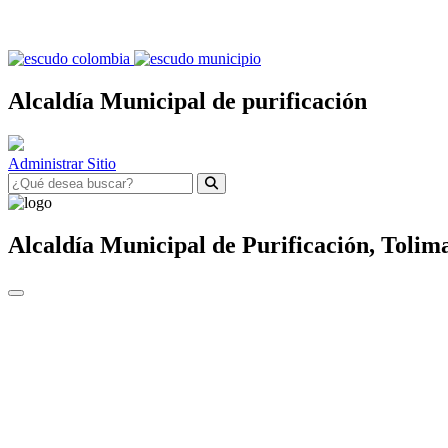
Alcaldía Municipal de purificación
Administrar Sitio
Alcaldía Municipal de
Purificación,
Tolim