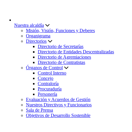
Nuestra alcaldía
Misión, Visión, Funciones y Deberes
Organigrama
Directorios
Directorio de Secretarías
Directorio de Entidades Descentralizadas
Directorio de Agremiaciones
Directorio de Contratistas
Órganos de Control
Control Interno
Concejo
Contraloría
Procuraduría
Personería
Evaluación y Acuerdos de Gestión
Nuestros Directivos y Funcionarios
Sala de Prensa
Objetivos de Desarrollo Sostenible