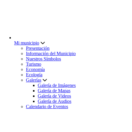
Mi municipio
Presentación
Información del Municipio
Nuestros Símbolos
Turismo
Economía
Ecología
Galerías
Galería de Imágenes
Galería de Mapas
Galería de Videos
Galería de Audios
Calendario de Eventos