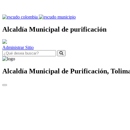
Alcaldía Municipal de purificación
Administrar Sitio
Alcaldía Municipal de
Purificación,
Tolim