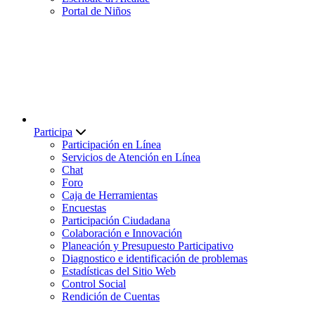
Portal de Niños
Participa
Participación en Línea
Servicios de Atención en Línea
Chat
Foro
Caja de Herramientas
Encuestas
Participación Ciudadana
Colaboración e Innovación
Planeación y Presupuesto Participativo
Diagnostico e identificación de problemas
Estadísticas del Sitio Web
Control Social
Rendición de Cuentas