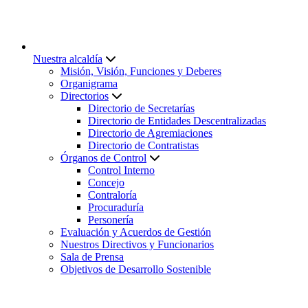
Nuestra alcaldía
Misión, Visión, Funciones y Deberes
Organigrama
Directorios
Directorio de Secretarías
Directorio de Entidades Descentralizadas
Directorio de Agremiaciones
Directorio de Contratistas
Órganos de Control
Control Interno
Concejo
Contraloría
Procuraduría
Personería
Evaluación y Acuerdos de Gestión
Nuestros Directivos y Funcionarios
Sala de Prensa
Objetivos de Desarrollo Sostenible