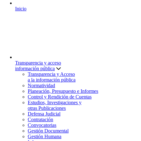
Inicio
Transparencia y acceso
información pública
Transparencia y Acceso
a la información pública
Normatividad
Planeación, Presupuesto e Informes
Control y Rendición de Cuentas
Estudios, Investigaciones y
otras Publicaciones
Defensa Judicial
Contratación
Convocatorias
Gestión Documental
Gestión Humana