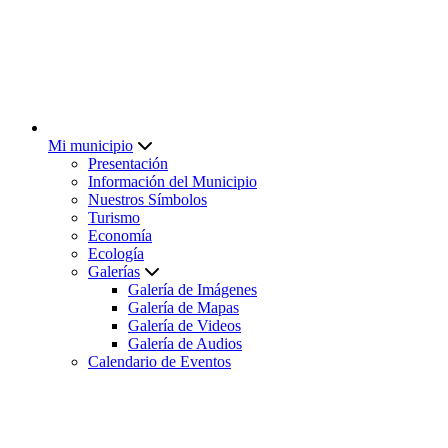
Mi municipio
Presentación
Información del Municipio
Nuestros Símbolos
Turismo
Economía
Ecología
Galerías
Galería de Imágenes
Galería de Mapas
Galería de Videos
Galería de Audios
Calendario de Eventos