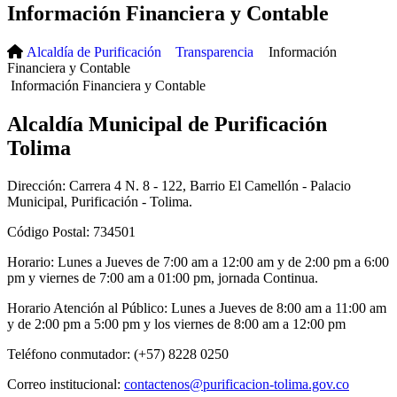
Información Financiera y Contable
Alcaldía de Purificación
Transparencia
Información
Financiera y Contable
Información Financiera y Contable
Alcaldía Municipal de Purificación
Tolima
Dirección: Carrera 4 N. 8 - 122, Barrio El Camellón - Palacio
Municipal, Purificación - Tolima.
Código Postal: 734501
Horario: Lunes a Jueves de 7:00 am a 12:00 am y de 2:00 pm a 6:00
pm y viernes de 7:00 am a 01:00 pm, jornada Continua.
Horario Atención al Público: Lunes a Jueves de 8:00 am a 11:00 am
y de 2:00 pm a 5:00 pm y los viernes de 8:00 am a 12:00 pm
Teléfono conmutador: (+57) 8228 0250
Correo institucional:
contactenos@purificacion-tolima.gov.co