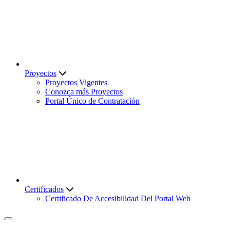
Proyectos
Proyectos Vigentes
Conozca más Proyectos
Portal Único de Contratación
Certificados
Certificado De Accesibilidad Del Portal Web