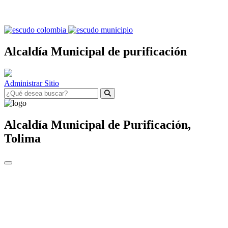
Alcaldía Municipal de purificación
Administrar Sitio
Alcaldía Municipal de
Purificación,
Tolima