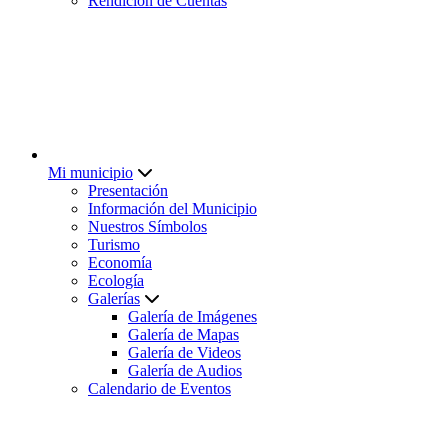
Rendición de Cuentas
Mi municipio
Presentación
Información del Municipio
Nuestros Símbolos
Turismo
Economía
Ecología
Galerías
Galería de Imágenes
Galería de Mapas
Galería de Videos
Galería de Audios
Calendario de Eventos