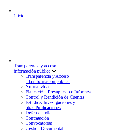
Inicio
Transparencia y acceso
información pública
Transparencia y Acceso
a la información pública
Normatividad
Planeación, Presupuesto e Informes
Control y Rendición de Cuentas
Estudios, Investigaciones y
otras Publicaciones
Defensa Judicial
Contratación
Convocatorias
Gestión Documental