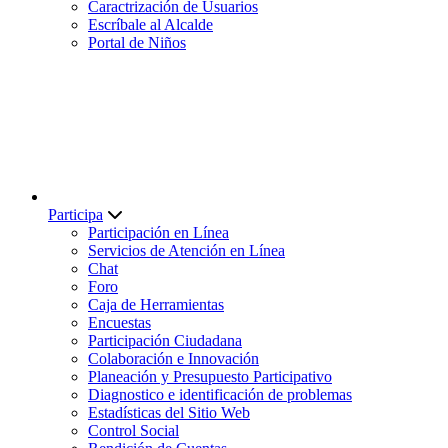
Caractrización de Usuarios
Escríbale al Alcalde
Portal de Niños
Participa
Participación en Línea
Servicios de Atención en Línea
Chat
Foro
Caja de Herramientas
Encuestas
Participación Ciudadana
Colaboración e Innovación
Planeación y Presupuesto Participativo
Diagnostico e identificación de problemas
Estadísticas del Sitio Web
Control Social