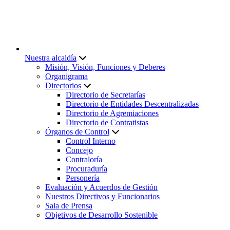
Nuestra alcaldía
Misión, Visión, Funciones y Deberes
Organigrama
Directorios
Directorio de Secretarías
Directorio de Entidades Descentralizadas
Directorio de Agremiaciones
Directorio de Contratistas
Órganos de Control
Control Interno
Concejo
Contraloría
Procuraduría
Personería
Evaluación y Acuerdos de Gestión
Nuestros Directivos y Funcionarios
Sala de Prensa
Objetivos de Desarrollo Sostenible